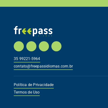
35 99221-5964
contato@freepassidiomas.com.br
Política de Privacidade
Termos de Uso