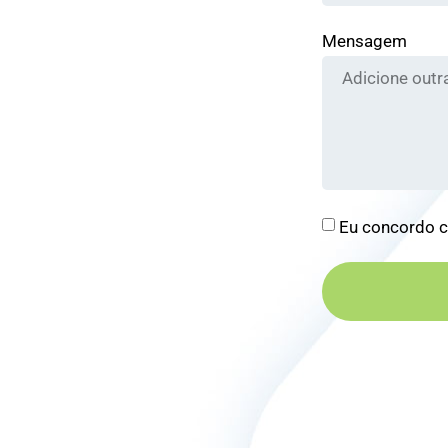
Mensagem
Eu concordo 