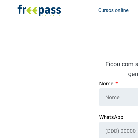
Cursos online
Ficou com a
gen
Nome
WhatsApp