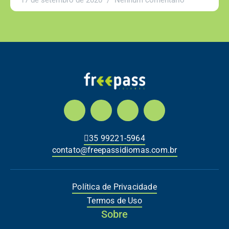
17 de setembro de 2020
Nenhum comentário
35 99221-5964
contato@freepassidiomas.com.br
Política de Privacidade
Termos de Uso
Sobre