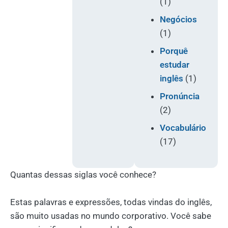
(1)
Negócios
(1)
Porquê
estudar
inglês
(1)
Pronúncia
(2)
Vocabulário
(17)
Quantas dessas siglas você conhece?
⠀
Estas palavras e expressões, todas vindas do inglês,
são muito usadas no mundo corporativo. Você sabe