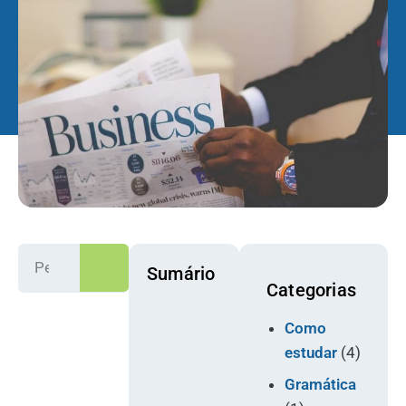
Sumário
Categorias
Como
estudar
(4)
Gramática