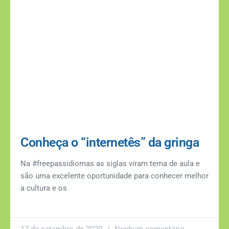
Conheça o “internetês” da gringa
Na #freepassidiomas as siglas viram tema de aula e
são uma excelente oportunidade para conhecer melhor
a cultura e os