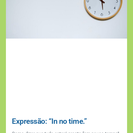
Expressão: “In no time.”