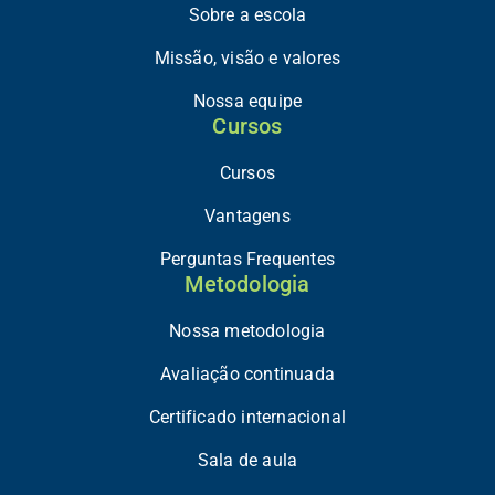
Sobre a escola
Missão, visão e valores
Nossa equipe
Cursos
Cursos
Vantagens
Perguntas Frequentes
Metodologia
Nossa metodologia
Avaliação continuada
Certificado internacional
Sala de aula