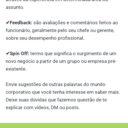
assunto.
⠀
✔Feedback:
são avaliações e comentários feitos ao
funcionário, geralmente pelo seu chefe ou gerente,
sobre seu desempenho profissional.
⠀
✔Spin Off:
termo que significa o surgimento de um
novo negócio a partir de um grupo ou empresa pré-
existente.
⠀
Envie sugestões de outras palavras do mundo
corporativo que você tenha interesse em saber mais.
Deixe suas dúvidas que fazemos questão de te
explicar com videos, DM ou posts.