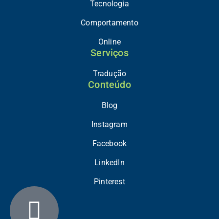
Tecnologia
Comportamento
Online
Serviços
Tradução
Conteúdo
Blog
Instagram
Facebook
LinkedIn
Pinterest